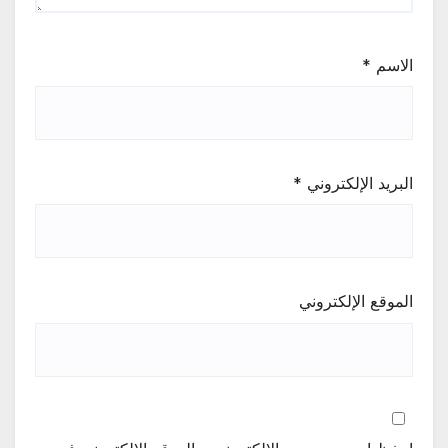
الاسم
*
البريد الإلكتروني
*
الموقع الإلكتروني