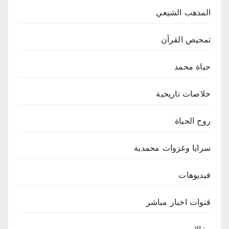
المذهب الشيعي
تمحيص القرآن
حياة محمد
خلاصات تاريخية
روح الحياة
سرايا وغزوات محمدية
فيديوهات
قنوات اخبار مباشر