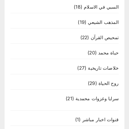
السبي في الاسلام
(18)
المذهب الشيعي
(19)
تمحيص القرآن
(22)
حياة محمد
(20)
خلاصات تاريخية
(27)
روح الحياة
(29)
سرايا وغزوات محمدية
(21)
قنوات اخبار مباشر
(1)