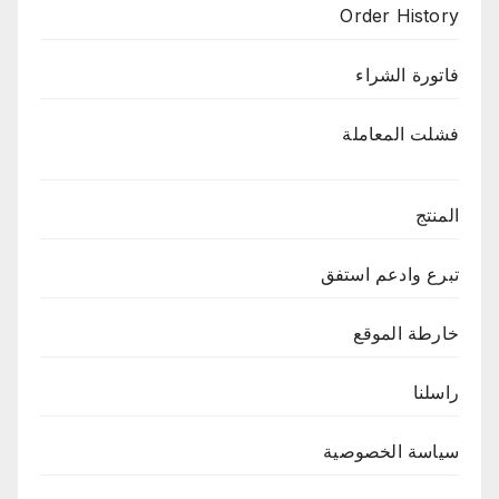
Order History
فاتورة الشراء
فشلت المعاملة
المنتج
تبرع وادعم استفق
خارطة الموقع
راسلنا
سياسة الخصوصية