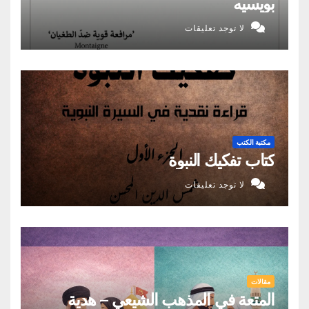
بويسيه
لا توجد تعليقات
مكتبة الكتب
كتاب تفكيك النبوة
لا توجد تعليقات
مقالات
المتعة في المذهب الشيعي – هدية