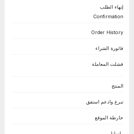
إنهاء الطلب
Confirmation
Order History
فاتورة الشراء
فشلت المعاملة
المنتج
تبرع وادعم استفق
خارطة الموقع
راسلنا