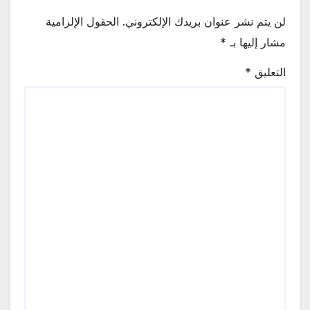
لن يتم نشر عنوان بريدك الإلكتروني.
الحقول الإلزامية
مشار إليها بـ
*
التعليق
*