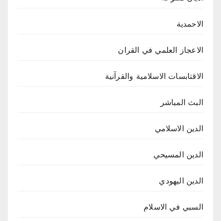
الاحمدية
الاعجاز العلمي في القران
الاقتابسات الاسلامية والقرآنية
البث المباشر
الدين الاسلامي
الدين المسيحي
الدين اليهودي
السبي في الاسلام