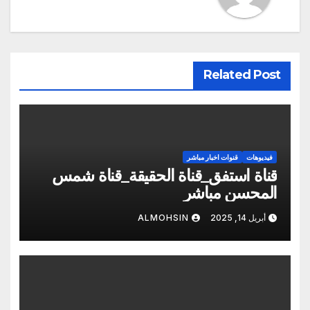
Related Post
فيديوهات
قنوات اخبار مباشر
قناة استفق_قناة الحقيقة_قناة شمس
المحسن مباشر
أبريل 14, 2025
ALMOHSIN