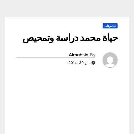
فيديوهات
حياة محمد دراسة وتمحيص
Almohsin
By
مايو 30, 2014