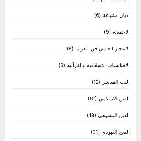
اديان متنوعة
(6)
الاحمدية
(9)
الاعجاز العلمي في القران
(8)
الاقتابسات الاسلامية والقرآنية
(3)
البث المباشر
(12)
الدين الاسلامي
(61)
الدين المسيحي
(18)
الدين اليهودي
(31)