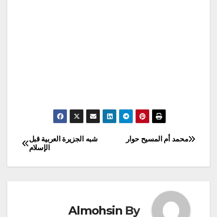
محمد أم المسيح حوار
شبه الجزيرة العربية قبل
تصفّح
الإسلام
المقالات
Almohsin
By