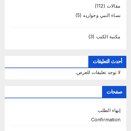
مقالات
(112)
نساء النبي وجواريه
(5)
مكتبة الكتب
(3)
أحدث التعليقات
لا توجد تعليقات للعرض.
صفحات
إنهاء الطلب
Confirmation