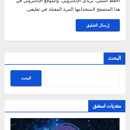
احفظ اسمي، بريدي الإلكتروني، والموقع الإلكتروني في
هذا المتصفح لاستخدامها المرة المقبلة في تعليقي.
البحث
البحث
منتديات استفق