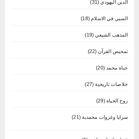
الدين اليهودي
(31)
السبي في الاسلام
(18)
المذهب الشيعي
(19)
تمحيص القرآن
(22)
حياة محمد
(20)
خلاصات تاريخية
(27)
روح الحياة
(29)
سرايا وغزوات محمدية
(21)