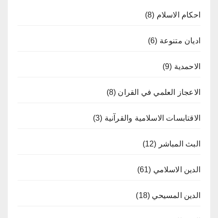
احكام الاسلام
(8)
اديان متنوعة
(6)
الاحمدية
(9)
الاعجاز العلمي في القران
(8)
الاقتابسات الاسلامية والقرآنية
(3)
البث المباشر
(12)
الدين الاسلامي
(61)
الدين المسيحي
(18)