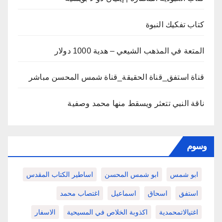
كتاب تفكيك النبوة
المتعة في المذهب الشيعي – هدية 1000 دولار
قناة استفق_قناة الحقيقة_قناة شمس المحسن مباشر
ناقة النبي تتعثر ويسقط منها محمد وصفية
وسوم
ابو شمس
ابو شمس المحسن
اساطير الكتاب المقدس
استفق
اسحاق
اسماعيل
اغتصاب محمد
اغتيالاتمحمدية
اكذوبة الخلاص في المسيحية
الاسفار