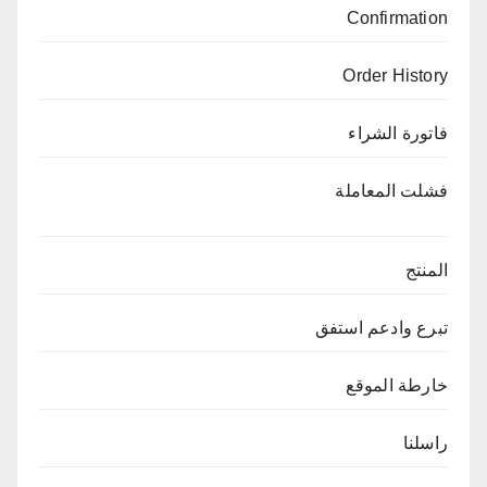
Confirmation
Order History
فاتورة الشراء
فشلت المعاملة
المنتج
تبرع وادعم استفق
خارطة الموقع
راسلنا