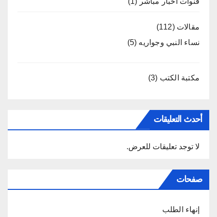
قنوات اخبار مباشر
(1)
مقالات
(112)
نساء النبي وجواريه
(5)
مكتبة الكتب
(3)
أحدث التعليقات
لا توجد تعليقات للعرض.
صفحات
إنهاء الطلب