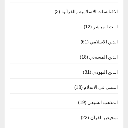
الاقتابسات الاسلامية والقرآنية
(3)
البث المباشر
(12)
الدين الاسلامي
(61)
الدين المسيحي
(18)
الدين اليهودي
(31)
السبي في الاسلام
(18)
المذهب الشيعي
(19)
تمحيص القرآن
(22)