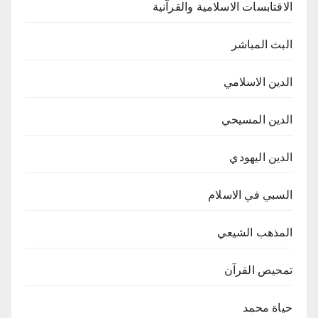
الاقتابسات الاسلامية والقرآنية
البث المباشر
الدين الاسلامي
الدين المسيحي
الدين اليهودي
السبي في الاسلام
المذهب الشيعي
تمحيص القرآن
حياة محمد