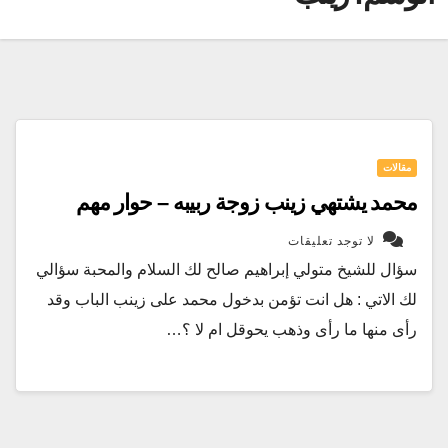
مقالات
محمد يشتهي زينب زوجة ربيبه – حوار مهم
لا توجد تعليقات
سؤال للشيخ متولي إبراهيم صالح لك السلام والمحبة سؤالي
لك الاتي : هل انت تؤمن بدخول محمد على زينب الباب وقد
رأى منها ما رأى وذهب يحوقل ام لا ؟…