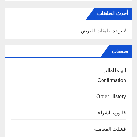
أحدث التعليقات
لا توجد تعليقات للعرض.
صفحات
إنهاء الطلب
Confirmation
Order History
فاتورة الشراء
فشلت المعاملة