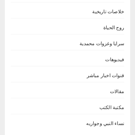
خلاصات تاريخية
روح الحياة
سرايا وغزوات محمدية
فيديوهات
قنوات اخبار مباشر
مقالات
مكتبة الكتب
نساء النبي وجواريه