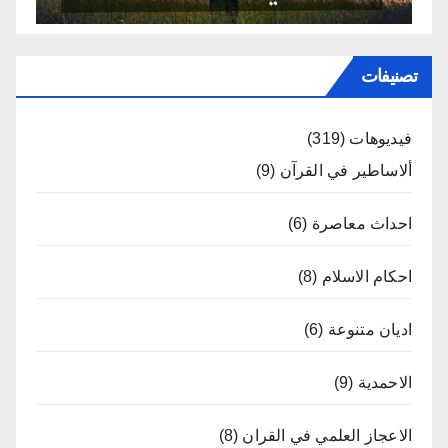
تصنيفات
فيديوهات
(319)
ألاساطير في القرآن
(9)
احداث معاصرة
(6)
احكام الاسلام
(8)
اديان متنوعة
(6)
الاحمدية
(9)
الاعجاز العلمي في القران
(8)