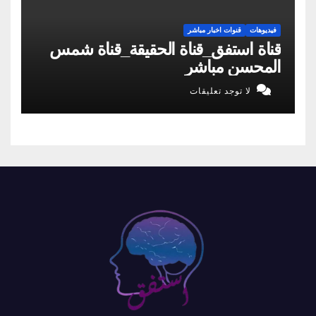
فيديوهات
قنوات اخبار مباشر
قناة استفق_قناة الحقيقة_قناة شمس
المحسن مباشر
لا توجد تعليقات