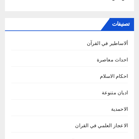
تصنيفات
ألاساطير في القرآن
احداث معاصرة
احكام الاسلام
اديان متنوعة
الاحمدية
الاعجاز العلمي في القران