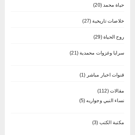
حياة محمد
(20)
خلاصات تاريخية
(27)
روح الحياة
(29)
سرايا وغزوات محمدية
(21)
قنوات اخبار مباشر
(1)
مقالات
(112)
نساء النبي وجواريه
(5)
مكتبة الكتب
(3)