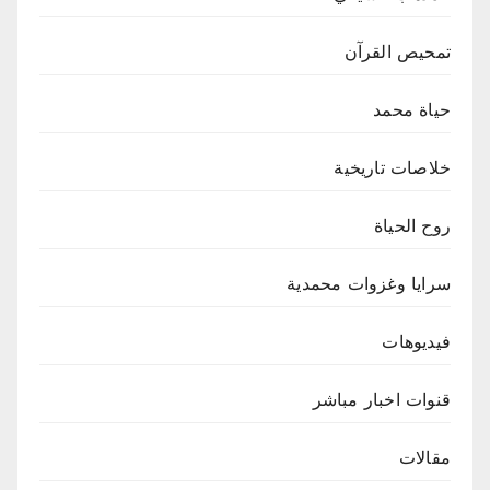
تمحيص القرآن
حياة محمد
خلاصات تاريخية
روح الحياة
سرايا وغزوات محمدية
فيديوهات
قنوات اخبار مباشر
مقالات