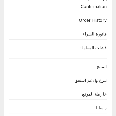
Confirmation
Order History
فاتورة الشراء
فشلت المعاملة
المنتج
تبرع وادعم استفق
خارطة الموقع
راسلنا