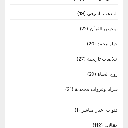
المذهب الشيعي
(19)
تمحيص القرآن
(22)
حياة محمد
(20)
خلاصات تاريخية
(27)
روح الحياة
(29)
سرايا وغزوات محمدية
(21)
قنوات اخبار مباشر
(1)
مقالات
(112)