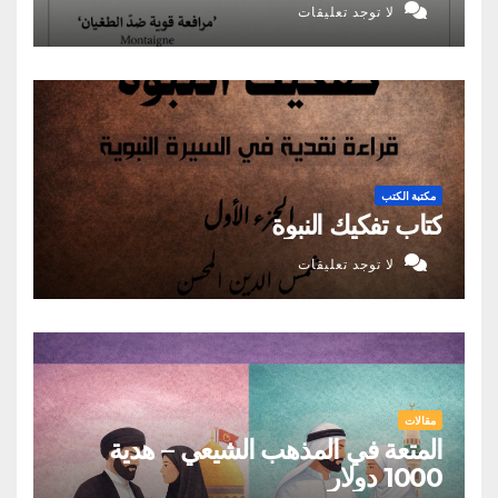
لا توجد تعليقات
مكتبة الكتب
كتاب تفكيك النبوة
لا توجد تعليقات
مقالات
المتعة في المذهب الشيعي – هدية
1000 دولار