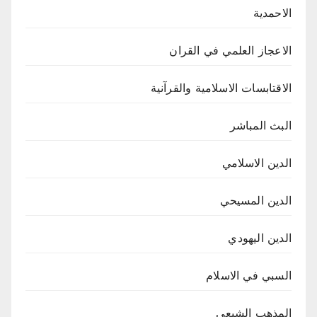
الاحمدية
الاعجاز العلمي في القران
الاقتابسات الاسلامية والقرآنية
البث المباشر
الدين الاسلامي
الدين المسيحي
الدين اليهودي
السبي في الاسلام
المذهب الشيعي