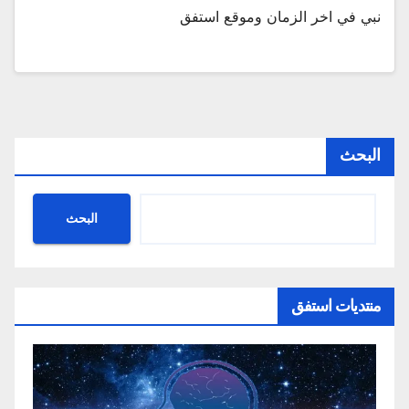
نبي في اخر الزمان وموقع استفق
البحث
البحث
منتديات استفق