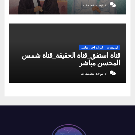
لا توجد تعليقات
فيديوهات
قنوات اخبار مباشر
قناة استفق_قناة الحقيقة_قناة شمس
المحسن مباشر
لا توجد تعليقات