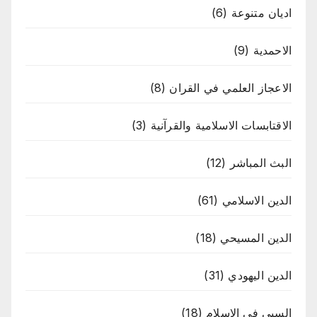
اديان متنوعة
(6)
الاحمدية
(9)
الاعجاز العلمي في القران
(8)
الاقتابسات الاسلامية والقرآنية
(3)
البث المباشر
(12)
الدين الاسلامي
(61)
الدين المسيحي
(18)
الدين اليهودي
(31)
السبي في الاسلام
(18)