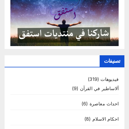
تصنيفات
فيديوهات
(319)
ألاساطير في القرآن
(9)
احداث معاصرة
(6)
احكام الاسلام
(8)