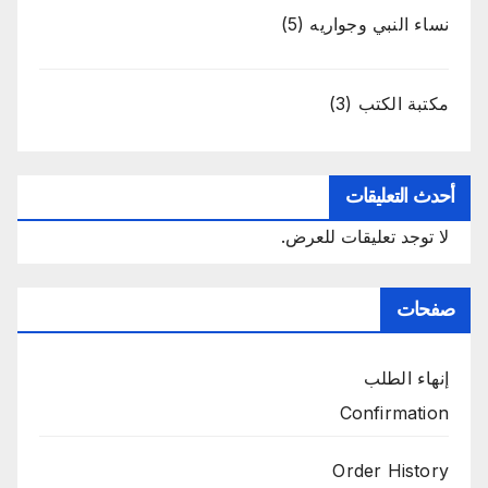
نساء النبي وجواريه
(5)
مكتبة الكتب
(3)
أحدث التعليقات
لا توجد تعليقات للعرض.
صفحات
إنهاء الطلب
Confirmation
Order History