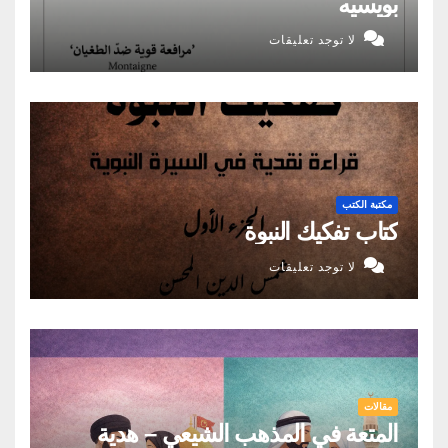
بويسيه
لا توجد تعليقات
مكتبة الكتب
كتاب تفكيك النبوة
لا توجد تعليقات
مقالات
المتعة في المذهب الشيعي – هدية