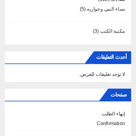
نساء النبي وجواريه
(5)
مكتبة الكتب
(3)
أحدث التعليقات
لا توجد تعليقات للعرض.
صفحات
إنهاء الطلب
Confirmation