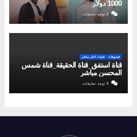
1000 دولار
لا توجد تعليقات
فيديوهات
قنوات اخبار مباشر
قناة استفق_قناة الحقيقة_قناة شمس
المحسن مباشر
لا توجد تعليقات