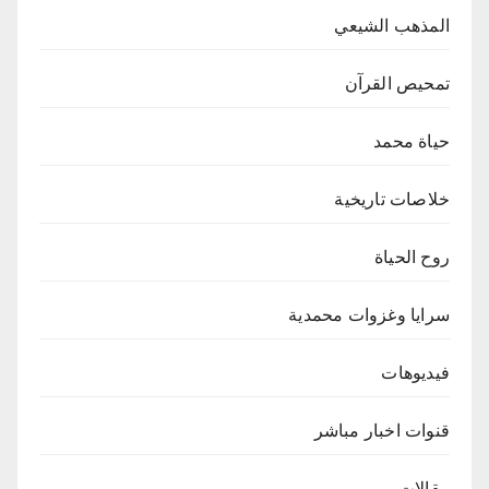
المذهب الشيعي
تمحيص القرآن
حياة محمد
خلاصات تاريخية
روح الحياة
سرايا وغزوات محمدية
فيديوهات
قنوات اخبار مباشر
مقالات