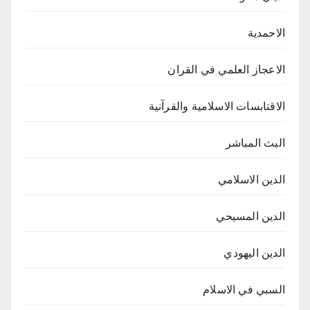
الاحمدية
الاعجاز العلمي في القران
الاقتابسات الاسلامية والقرآنية
البث المباشر
الدين الاسلامي
الدين المسيحي
الدين اليهودي
السبي في الاسلام