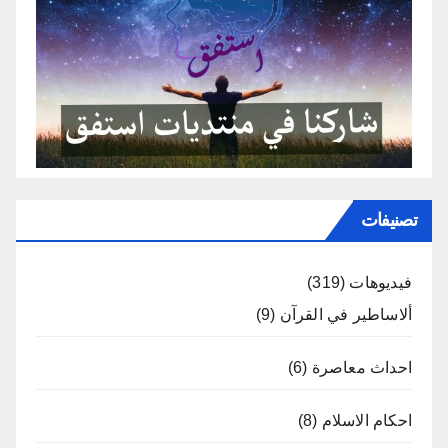
تصنيفات
فيديوهات
(319)
ألاساطير في القرآن
(9)
احداث معاصرة
(6)
احكام الاسلام
(8)