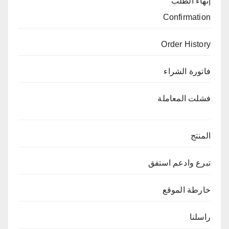
إنهاء الطلب
Confirmation
Order History
فاتورة الشراء
فشلت المعاملة
المنتج
تبرع وادعم استفق
خارطة الموقع
راسلنا