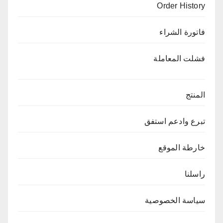
Order History
فاتورة الشراء
فشلت المعاملة
المنتج
تبرع وادعم استفق
خارطة الموقع
راسلنا
سياسة الخصوصية