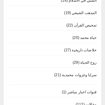
السبي في الاسلام
(18)
المذهب الشيعي
(19)
تمحيص القرآن
(22)
حياة محمد
(20)
خلاصات تاريخية
(27)
روح الحياة
(29)
سرايا وغزوات محمدية
(21)
قنوات اخبار مباشر
(1)
مقالات
(112)