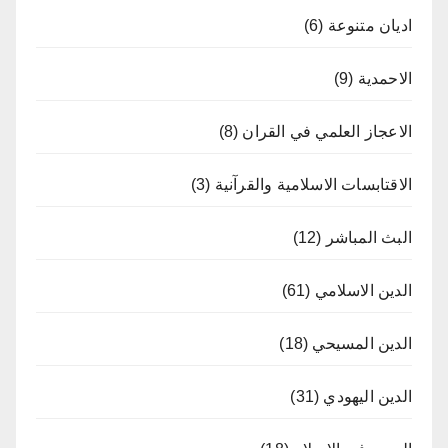
اديان متنوعة
(6)
الاحمدية
(9)
الاعجاز العلمي في القران
(8)
الاقتابسات الاسلامية والقرآنية
(3)
البث المباشر
(12)
الدين الاسلامي
(61)
الدين المسيحي
(18)
الدين اليهودي
(31)