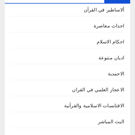
ألاساطير في القرآن
احداث معاصرة
احكام الاسلام
اديان متنوعة
الاحمدية
الاعجاز العلمي في القران
الاقتابسات الاسلامية والقرآنية
البث المباشر