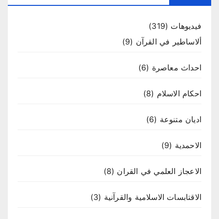
فيديوهات
(319)
ألاساطير في القرآن
(9)
احداث معاصرة
(6)
احكام الاسلام
(8)
اديان متنوعة
(6)
الاحمدية
(9)
الاعجاز العلمي في القران
(8)
الاقتابسات الاسلامية والقرآنية
(3)