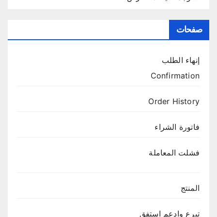
صفحات
إنهاء الطلب
Confirmation
Order History
فاتورة الشراء
فشلت المعاملة
المنتج
تبرع وادعم استفق