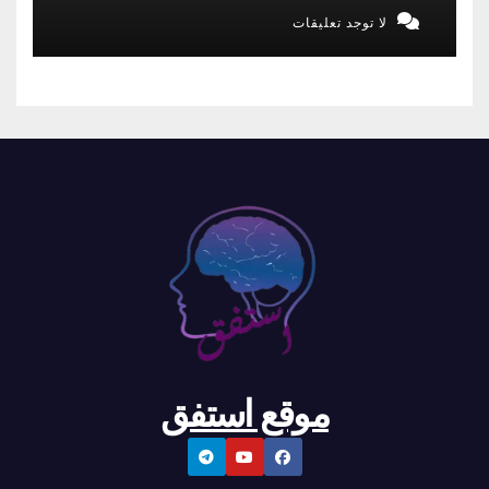
لا توجد تعليقات
موقع استفق