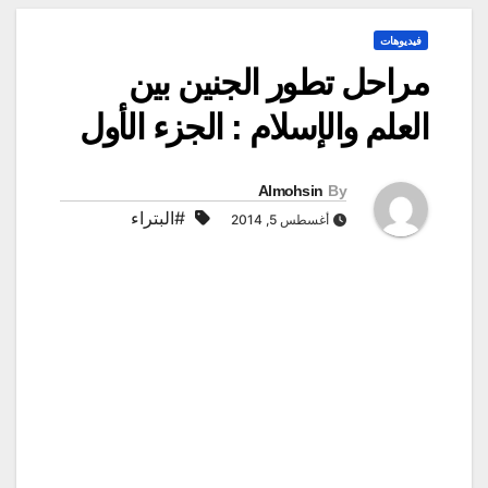
فيديوهات
مراحل تطور الجنين بين
العلم والإسلام : الجزء الأول
Almohsin
By
#البتراء
أغسطس 5, 2014