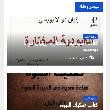
موضوع فاتك
مكتبة الكتب
كتاب العبودية المختارة | إيتيان دو لا
بويسيه
لا توجد تعليقات
مكتبة الكتب
كتاب تفكيك النبوة