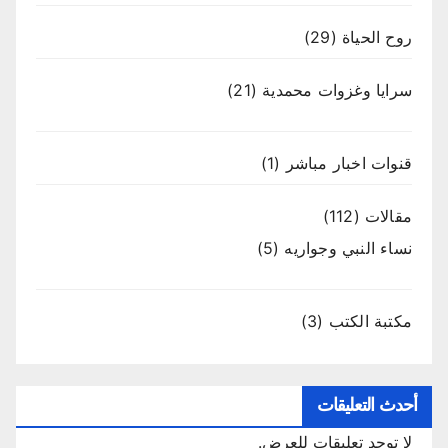
روح الحياة
(29)
سرايا وغزوات محمدية
(21)
قنوات اخبار مباشر
(1)
مقالات
(112)
نساء النبي وجواريه
(5)
مكتبة الكتب
(3)
أحدث التعليقات
لا توجد تعليقات للعرض.