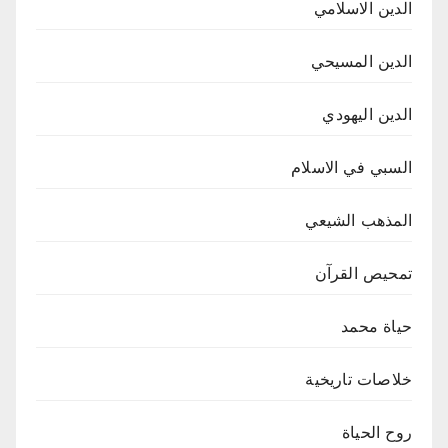
الدين الاسلامي
الدين المسيحي
الدين اليهودي
السبي في الاسلام
المذهب الشيعي
تمحيص القرآن
حياة محمد
خلاصات تاريخية
روح الحياة