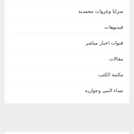
سرايا وغزوات محمدية
فيديوهات
قنوات اخبار مباشر
مقالات
مكتبة الكتب
نساء النبي وجواريه