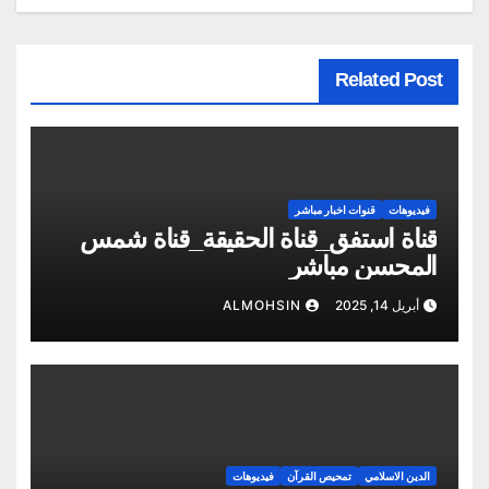
Related Post
فيديوهات
قنوات اخبار مباشر
قناة استفق_قناة الحقيقة_قناة شمس
المحسن مباشر
أبريل 14, 2025
ALMOHSIN
الدين الاسلامي
تمحيص القرآن
فيديوهات