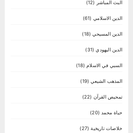
البث المباشر
(12)
الدين الاسلامي
(61)
الدين المسيحي
(18)
الدين اليهودي
(31)
السبي في الاسلام
(18)
المذهب الشيعي
(19)
تمحيص القرآن
(22)
حياة محمد
(20)
خلاصات تاريخية
(27)