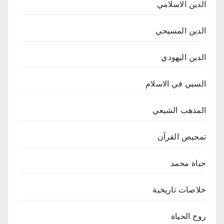
الدين الاسلامي
الدين المسيحي
الدين اليهودي
السبي في الاسلام
المذهب الشيعي
تمحيص القرآن
حياة محمد
خلاصات تاريخية
روح الحياة