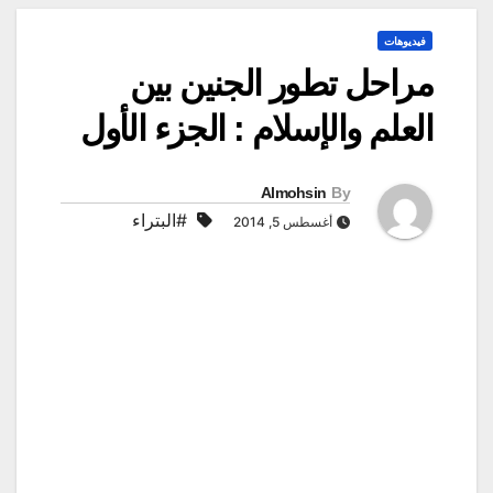
فيديوهات
مراحل تطور الجنين بين
العلم والإسلام : الجزء الأول
Almohsin
By
#البتراء
أغسطس 5, 2014