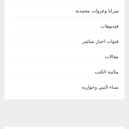
سرايا وغزوات محمدية
فيديوهات
قنوات اخبار مباشر
مقالات
مكتبة الكتب
نساء النبي وجواريه