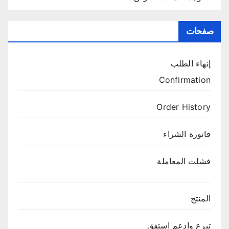
صفحات
إنهاء الطلب
Confirmation
Order History
فاتورة الشراء
فشلت المعاملة
المنتج
تبرع وادعم استفق