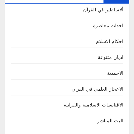
ألاساطير في القرآن
احداث معاصرة
احكام الاسلام
اديان متنوعة
الاحمدية
الاعجاز العلمي في القران
الاقتابسات الاسلامية والقرآنية
البث المباشر