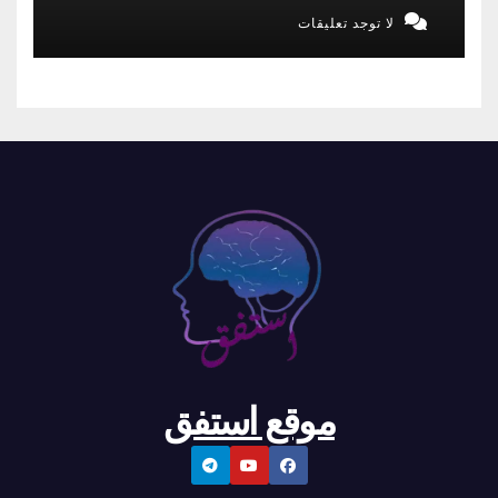
لا توجد تعليقات
موقع استفق