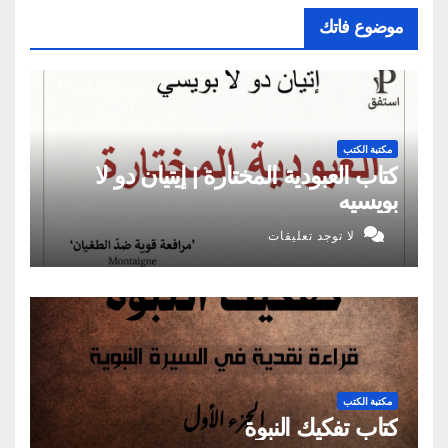
موضوع فاتك
مكتبة الكتب
كتاب العبودية المختارة | إيتيان دو لا
بويسيه
لا توجد تعليقات
مكتبة الكتب
كتاب تفكيك النبوة