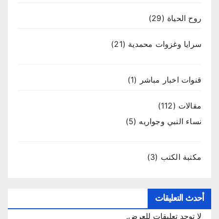
روح الحياة
(29)
سرايا وغزوات محمدية
(21)
قنوات اخبار مباشر
(1)
مقالات
(112)
نساء النبي وجواريه
(5)
مكتبة الكتب
(3)
أحدث التعليقات
لا توجد تعليقات للعرض.