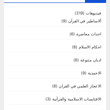
فيديوهات
(319)
ألاساطير في القرآن
(9)
احداث معاصرة
(6)
احكام الاسلام
(8)
اديان متنوعة
(6)
الاحمدية
(9)
الاعجاز العلمي في القران
(8)
الاقتابسات الاسلامية والقرآنية
(3)