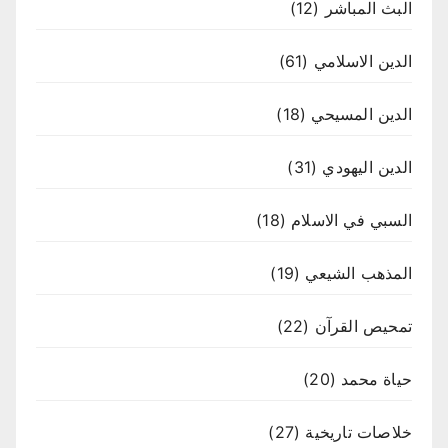
البث المباشر
(12)
الدين الاسلامي
(61)
الدين المسيحي
(18)
الدين اليهودي
(31)
السبي في الاسلام
(18)
المذهب الشيعي
(19)
تمحيص القرآن
(22)
حياة محمد
(20)
خلاصات تاريخية
(27)