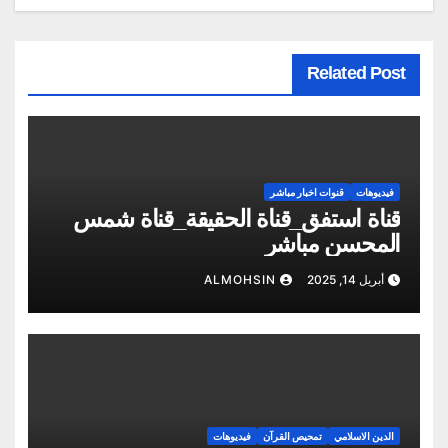
Related Post
فيديوهات
قنوات اخبار مباشر
قناة استفق_قناة الحقيقة_قناة شمس
المحسن مباشر
أبريل 14, 2025
ALMOHSIN
الدين الاسلامي
تمحيص القرآن
فيديوهات