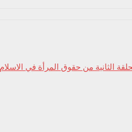
لقة الثانية من حقوق المرأة في الاسلام