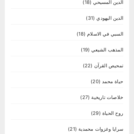
الدين المسيحي
(18)
الدين اليهودي
(31)
السبي في الاسلام
(18)
المذهب الشيعي
(19)
تمحيص القرآن
(22)
حياة محمد
(20)
خلاصات تاريخية
(27)
روح الحياة
(29)
سرايا وغزوات محمدية
(21)