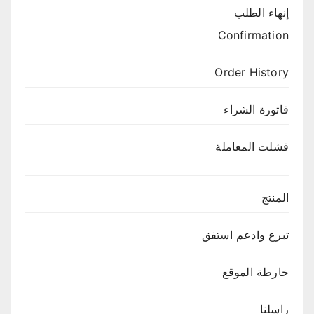
إنهاء الطلب
Confirmation
Order History
فاتورة الشراء
فشلت المعاملة
المنتج
تبرع وادعم استفق
خارطة الموقع
راسلنا