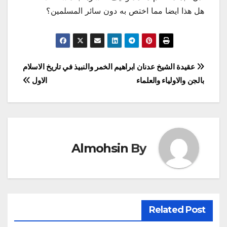
هل هذا ايضا مما اختص به دون سائر المسلمين؟
تصفّح
عقيدة الشيخ عدنان ابراهيم
الخمر والنبيذ في تاريخ الاسلام
بالجن والاولياء والعلماء
الاول
المقالات
Almohsin
By
Related Post