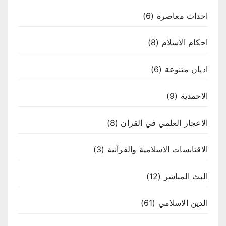
احداث معاصرة
(6)
احكام الاسلام
(8)
اديان متنوعة
(6)
الاحمدية
(9)
الاعجاز العلمي في القران
(8)
الاقتابسات الاسلامية والقرآنية
(3)
البث المباشر
(12)
الدين الاسلامي
(61)