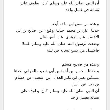
‏أن النبي ‏ ‏صلى الله عليه وسلم ‏ ‏كان ‏‏ يطوف على
نسائه في غسل واحد
و هذه من سنن ابن ماجه أيضا
‏حدثنا ‏ ‏علي بن محمد ‏ ‏حدثنا ‏ ‏وكيع ‏ ‏عن ‏ ‏صالح بن أبي
الأخضر ‏ ‏عن ‏ ‏الزهري ‏ ‏عن ‏ ‏أنس ‏ ‏قال ‏
‏وضعت لرسول الله ‏ ‏صلى الله عليه وسلم ‏ ‏غسلا ‏
‏فاغتسل من جميع نسائه في ليلة
و هذه من صحيح مسلم
و حدثنا ‏ ‏الحسن بن أحمد بن أبي شعيب الحراني ‏ ‏حدثنا ‏
‏مسكين يعني ابن بكير الحذاء ‏ ‏عن ‏ ‏شعبة ‏ ‏عن ‏ ‏هشام
بن زيد ‏ ‏عن ‏ ‏أنس ‏
‏أن النبي ‏ ‏صلى الله عليه وسلم ‏ ‏كان ‏‏ يطوف على
نسائه بغسل واحد