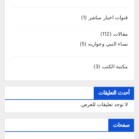
قنوات اخبار مباشر
(1)
مقالات
(112)
نساء النبي وجواريه
(5)
مكتبة الكتب
(3)
أحدث التعليقات
لا توجد تعليقات للعرض.
صفحات