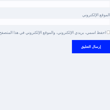
الموقع الإلكتروني
احفظ اسمي، بريدي الإلكتروني، والموقع الإلكتروني في هذا المتصفح 