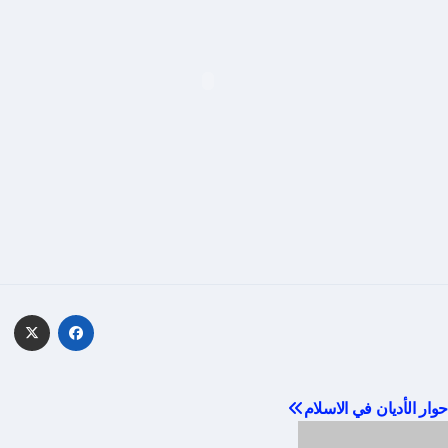
صفّح
حوار الأديان في الاسلام