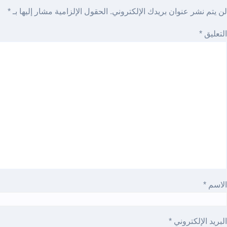
لن يتم نشر عنوان بريدك الإلكتروني.
الحقول الإلزامية مشار إليها بـ
*
التعليق
*
الاسم
*
البريد الإلكتروني
*