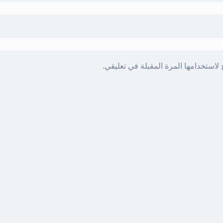
لاستخدامها المرة المقبلة في تعليقي.