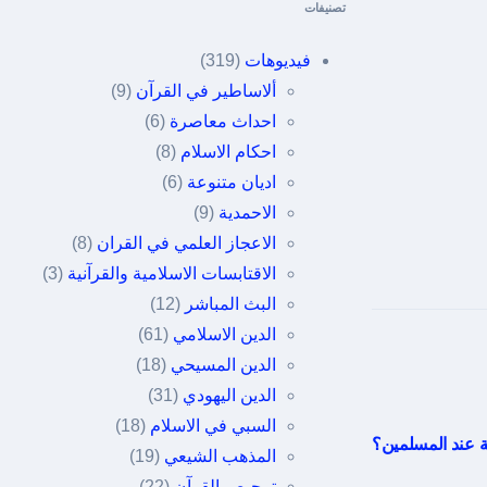
تصنيفات
فيديوهات
(319)
ألاساطير في القرآن
(9)
احداث معاصرة
(6)
احكام الاسلام
(8)
اديان متنوعة
(6)
الاحمدية
(9)
الاعجاز العلمي في القران
(8)
الاقتابسات الاسلامية والقرآنية
(3)
البث المباشر
(12)
الدين الاسلامي
(61)
الدين المسيحي
(18)
الدين اليهودي
(31)
السبي في الاسلام
(18)
ية عند المسلمين؟
المذهب الشيعي
(19)
تمحيص القرآن
(22)