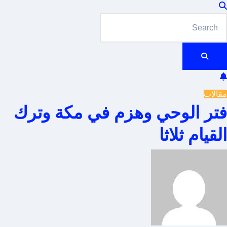
مقالات
فتر الوحي وهزم في مكة وترك
القيام ثلاثا